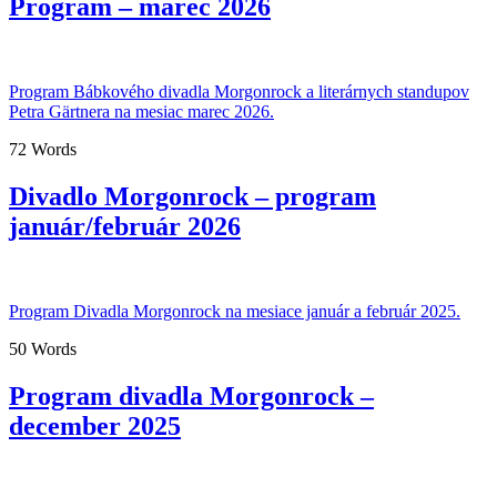
Program – marec 2026
Program Bábkového divadla Morgonrock a literárnych standupov
Petra Gärtnera na mesiac marec 2026.
72 Words
Divadlo Morgonrock – program
január/február 2026
Program Divadla Morgonrock na mesiace január a február 2025.
50 Words
Program divadla Morgonrock –
december 2025