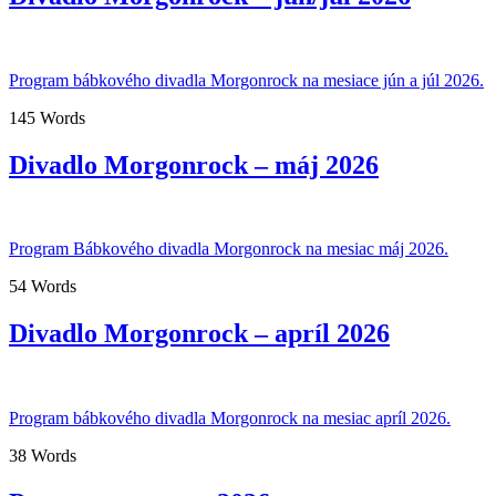
Program bábkového divadla Morgonrock na mesiace jún a júl 2026.
145 Words
Divadlo Morgonrock – máj 2026
Program Bábkového divadla Morgonrock na mesiac máj 2026.
54 Words
Divadlo Morgonrock – apríl 2026
Program bábkového divadla Morgonrock na mesiac apríl 2026.
38 Words